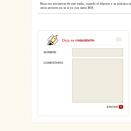
Hora era iniciativas de este estilo, cuando el deporte y su práctic
otros sectores no se si yo con tanto ROI.
comentario
Deja un
NOMBRE
COMENTARIO